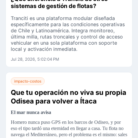
sistemas de gestión de flotas?
Tranciti es una plataforma modular diseñada
específicamente para las condiciones operativas
de Chile y Latinoamérica. Integra monitoreo,
última milla, rutas troncales y control de acceso
vehicular en una sola plataforma con soporte
local y activación inmediata.
Jul 28, 2026, 5:02:04 PM
impacto-costos
Que tu operación no viva su propia
Odisea para volver a Ítaca
El mar nunca avisa
Homero nunca puso GPS en los barcos de Odiseo, y por
eso el tipo tardó una eternidad en llegar a casa. Tu flota no
navega el Mediterráneo, pero el problema es el mismo: sales