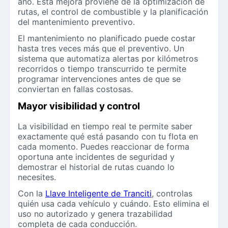
año. Esta mejora proviene de la optimización de
rutas, el control de combustible y la planificación
del mantenimiento preventivo.
El mantenimiento no planificado puede costar
hasta tres veces más que el preventivo. Un
sistema que automatiza alertas por kilómetros
recorridos o tiempo transcurrido te permite
programar intervenciones antes de que se
conviertan en fallas costosas.
Mayor visibilidad y control
La visibilidad en tiempo real te permite saber
exactamente qué está pasando con tu flota en
cada momento. Puedes reaccionar de forma
oportuna ante incidentes de seguridad y
demostrar el historial de rutas cuando lo
necesites.
Con la
Llave Inteligente de Tranciti
, controlas
quién usa cada vehículo y cuándo. Esto elimina el
uso no autorizado y genera trazabilidad
completa de cada conducción.