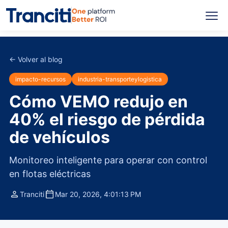
← Volver al blog
impacto-recursos
industria-transporteylogistica
Cómo VEMO redujo en
40% el riesgo de pérdida
de vehículos
Monitoreo inteligente para operar con control
en flotas eléctricas
Tranciti
Mar 20, 2026, 4:01:13 PM