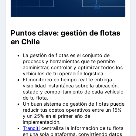
Puntos clave: gestión de flotas
en Chile
La gestión de flotas es el conjunto de
procesos y herramientas que te permite
administrar, controlar y optimizar todos los
vehículos de tu operación logística.
El monitoreo en tiempo real te entrega
visibilidad instantánea sobre la ubicación,
estado y comportamiento de cada vehículo
de tu flota.
Un buen sistema de gestión de flotas puede
reducir tus costos operativos entre un 15%
y un 25% en el primer año de
implementación.
Tranciti
centraliza la información de tu flota
en una sola plataforma, convirtiendo datos