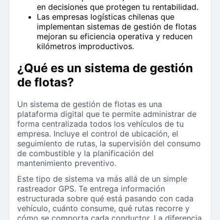
en decisiones que protegen tu rentabilidad.
Las empresas logísticas chilenas que
implementan sistemas de gestión de flotas
mejoran su eficiencia operativa y reducen
kilómetros improductivos.
¿Qué es un sistema de gestión
de flotas?
Un sistema de gestión de flotas es una
plataforma digital que te permite administrar de
forma centralizada todos los vehículos de tu
empresa. Incluye el control de ubicación, el
seguimiento de rutas, la supervisión del consumo
de combustible y la planificación del
mantenimiento preventivo.
Este tipo de sistema va más allá de un simple
rastreador GPS. Te entrega información
estructurada sobre qué está pasando con cada
vehículo, cuánto consume, qué rutas recorre y
cómo se comporta cada conductor. La diferencia