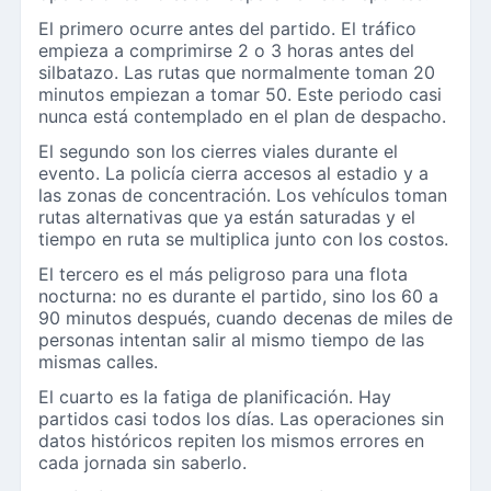
El primero ocurre antes del partido. El tráfico
empieza a comprimirse 2 o 3 horas antes del
silbatazo. Las rutas que normalmente toman 20
minutos empiezan a tomar 50. Este periodo casi
nunca está contemplado en el plan de despacho.
El segundo son los cierres viales durante el
evento. La policía cierra accesos al estadio y a
las zonas de concentración. Los vehículos toman
rutas alternativas que ya están saturadas y el
tiempo en ruta se multiplica junto con los costos.
El tercero es el más peligroso para una flota
nocturna: no es durante el partido, sino los 60 a
90 minutos después, cuando decenas de miles de
personas intentan salir al mismo tiempo de las
mismas calles.
El cuarto es la fatiga de planificación. Hay
partidos casi todos los días. Las operaciones sin
datos históricos repiten los mismos errores en
cada jornada sin saberlo.