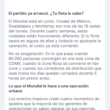
El partido ya arrancó. ¿Tu flota lo sabe?
El Mundial está en curso. Ciudad de México,
Guadalajara y Monterrey son tres de las 16 sedes
del torneo. Durante cuatro semanas, estas
ciudades están funcionando diferente. Si tu flota
opera en alguna de ellas y todavía no ajustaste la
operación, el costo ya está corriendo.
No es exageración. Es lo que pasa cuando
80.000 personas convergen en una sola zona de
CDMX, cuando la Zona Rosa se convierte en fan
zone y cuando los corredores de distribución que
usas todos los días quedan cortados durante 5
horas sin previo aviso.
Lo que el Mundial le hace a una operación
urbana
Los eventos masivos crean cuatro momentos de
quiebre que la mayoría de los gerentes de
operaciones no saben separar en sus reportes.