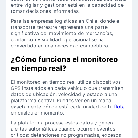
entre vigilar y gestionar está en la capacidad de
tomar decisiones informadas.
Para las empresas logísticas en Chile, donde el
transporte terrestre representa una parte
significativa del movimiento de mercancías,
contar con visibilidad operacional se ha
convertido en una necesidad competitiva.
¿Cómo funciona el monitoreo
en tiempo real?
El monitoreo en tiempo real utiliza dispositivos
GPS instalados en cada vehículo que transmiten
datos de ubicación, velocidad y estado a una
plataforma central. Puedes ver en un mapa
exactamente dónde está cada unidad de tu
flota
en cualquier momento.
La plataforma procesa estos datos y genera
alertas automáticas cuando ocurren eventos
críticos: detenciones no programadas, excesos