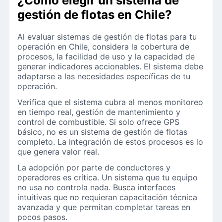
¿Cómo elegir un sistema de
gestión de flotas en Chile?
Al evaluar sistemas de gestión de flotas para tu
operación en Chile, considera la cobertura de
procesos, la facilidad de uso y la capacidad de
generar indicadores accionables. El sistema debe
adaptarse a las necesidades específicas de tu
operación.
Verifica que el sistema cubra al menos monitoreo
en tiempo real, gestión de mantenimiento y
control de combustible. Si solo ofrece GPS
básico, no es un sistema de gestión de flotas
completo. La integración de estos procesos es lo
que genera valor real.
La adopción por parte de conductores y
operadores es crítica. Un sistema que tu equipo
no usa no controla nada. Busca interfaces
intuitivas que no requieran capacitación técnica
avanzada y que permitan completar tareas en
pocos pasos.