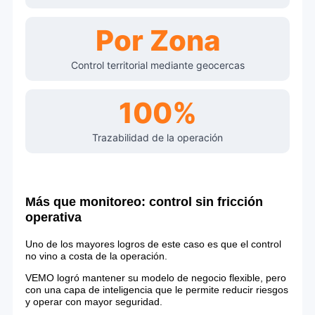
Por Zona
Control territorial mediante geocercas
100%
Trazabilidad de la operación
Más que monitoreo: control sin fricción
operativa
Uno de los mayores logros de este caso es que el control
no vino a costa de la operación.
VEMO logró mantener su modelo de negocio flexible, pero
con una capa de inteligencia que le permite reducir riesgos
y operar con mayor seguridad.