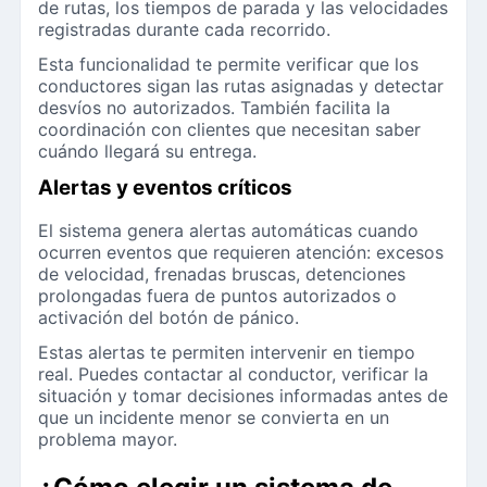
de rutas, los tiempos de parada y las velocidades
registradas durante cada recorrido.
Esta funcionalidad te permite verificar que los
conductores sigan las rutas asignadas y detectar
desvíos no autorizados. También facilita la
coordinación con clientes que necesitan saber
cuándo llegará su entrega.
Alertas y eventos críticos
El sistema genera alertas automáticas cuando
ocurren eventos que requieren atención: excesos
de velocidad, frenadas bruscas, detenciones
prolongadas fuera de puntos autorizados o
activación del botón de pánico.
Estas alertas te permiten intervenir en tiempo
real. Puedes contactar al conductor, verificar la
situación y tomar decisiones informadas antes de
que un incidente menor se convierta en un
problema mayor.