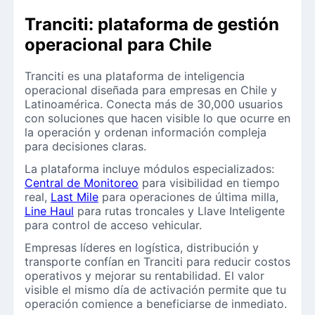
Tranciti: plataforma de gestión
operacional para Chile
Tranciti es una plataforma de inteligencia
operacional diseñada para empresas en Chile y
Latinoamérica. Conecta más de 30,000 usuarios
con soluciones que hacen visible lo que ocurre en
la operación y ordenan información compleja
para decisiones claras.
La plataforma incluye módulos especializados:
Central de Monitoreo
para visibilidad en tiempo
real,
Last Mile
para operaciones de última milla,
Line Haul
para rutas troncales y Llave Inteligente
para control de acceso vehicular.
Empresas líderes en logística, distribución y
transporte confían en Tranciti para reducir costos
operativos y mejorar su rentabilidad. El valor
visible el mismo día de activación permite que tu
operación comience a beneficiarse de inmediato.