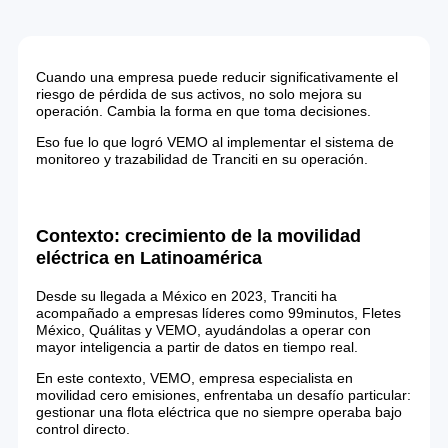
Cuando una empresa puede reducir significativamente el
riesgo de pérdida de sus activos, no solo mejora su
operación. Cambia la forma en que toma decisiones.
Eso fue lo que logró VEMO al implementar el sistema de
monitoreo y trazabilidad de Tranciti en su operación.
Contexto: crecimiento de la movilidad
eléctrica en Latinoamérica
Desde su llegada a México en 2023, Tranciti ha
acompañado a empresas líderes como 99minutos, Fletes
México, Quálitas y VEMO, ayudándolas a operar con
mayor inteligencia a partir de datos en tiempo real.
En este contexto, VEMO, empresa especialista en
movilidad cero emisiones, enfrentaba un desafío particular:
gestionar una flota eléctrica que no siempre operaba bajo
control directo.