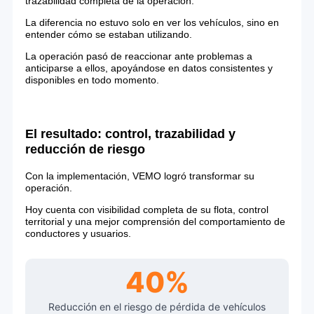
trazabilidad completa de la operación.
La diferencia no estuvo solo en ver los vehículos, sino en
entender cómo se estaban utilizando.
La operación pasó de reaccionar ante problemas a
anticiparse a ellos, apoyándose en datos consistentes y
disponibles en todo momento.
El resultado: control, trazabilidad y
reducción de riesgo
Con la implementación, VEMO logró transformar su
operación.
Hoy cuenta con visibilidad completa de su flota, control
territorial y una mejor comprensión del comportamiento de
conductores y usuarios.
40%
Reducción en el riesgo de pérdida de vehículos