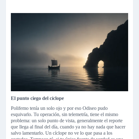
El punto ciego del cíclope
Polifemo tenía un solo ojo y por eso Odiseo pudo
esquivarlo. Tu operación, sin telemetría, tiene el mismo
problema: un solo punto de vista, generalmente el reporte
que llega al final del día, cuando ya no hay nada que hacer
salvo lamentarlo. Un cíclope no ve lo que pasa a los