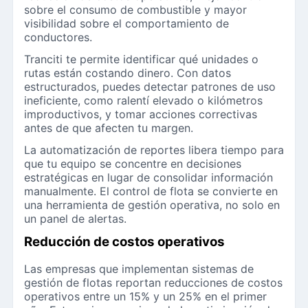
sobre el consumo de combustible y mayor
visibilidad sobre el comportamiento de
conductores.
Tranciti te permite identificar qué unidades o
rutas están costando dinero. Con datos
estructurados, puedes detectar patrones de uso
ineficiente, como ralentí elevado o kilómetros
improductivos, y tomar acciones correctivas
antes de que afecten tu margen.
La automatización de reportes libera tiempo para
que tu equipo se concentre en decisiones
estratégicas en lugar de consolidar información
manualmente. El control de flota se convierte en
una herramienta de gestión operativa, no solo en
un panel de alertas.
Reducción de costos operativos
Las empresas que implementan sistemas de
gestión de flotas reportan reducciones de costos
operativos entre un 15% y un 25% en el primer