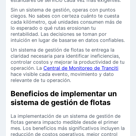
estándares de servicio cada vez más exigentes.
Sin un sistema de gestión, operas con puntos
ciegos. No sabes con certeza cuánto te cuesta
cada kilómetro, qué unidades consumen más de
lo esperado o qué rutas erosionan tu
rentabilidad. Las decisiones se toman por
intuición en lugar de basarse en datos confiables.
Un sistema de gestión de flotas te entrega la
claridad necesaria para identificar ineficiencias,
controlar costos y mejorar la productividad de tu
operación. La
Central de Monitoreo de Tranciti
hace visible cada evento, movimiento y dato
relevante de tu operación.
Beneficios de implementar un
sistema de gestión de flotas
La implementación de un sistema de gestión de
flotas genera impacto medible desde el primer
mes. Los beneficios más significativos incluyen la
reducción de costos operativos, mejor control