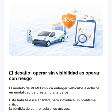
El desafío: operar sin visibilidad es operar
con riesgo
El modelo de VEMO implica entregar vehículos eléctricos
en modalidad de préstamo a terceros.
Esto habilita escalabilidad, pero introduce un problema
crítico:
la pérdida de control sobre los activos.