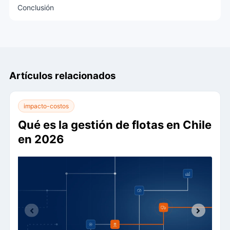
Conclusión
Artículos relacionados
impacto-costos
Qué es la gestión de flotas en Chile
en 2026