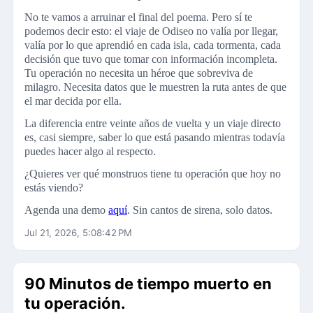
No te vamos a arruinar el final del poema. Pero sí te
podemos decir esto: el viaje de Odiseo no valía por llegar,
valía por lo que aprendió en cada isla, cada tormenta, cada
decisión que tuvo que tomar con información incompleta.
Tu operación no necesita un héroe que sobreviva de
milagro. Necesita datos que le muestren la ruta antes de que
el mar decida por ella.
La diferencia entre veinte años de vuelta y un viaje directo
es, casi siempre, saber lo que está pasando mientras todavía
puedes hacer algo al respecto.
¿Quieres ver qué monstruos tiene tu operación que hoy no
estás viendo?
Agenda una demo
aquí
. Sin cantos de sirena, solo datos.
Jul 21, 2026, 5:08:42 PM
90 Minutos de tiempo muerto en
tu operación.