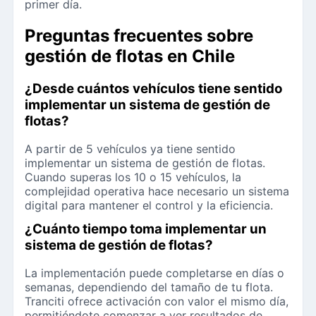
primer día.
Preguntas frecuentes sobre
gestión de flotas en Chile
¿Desde cuántos vehículos tiene sentido
implementar un sistema de gestión de
flotas?
A partir de 5 vehículos ya tiene sentido
implementar un sistema de gestión de flotas.
Cuando superas los 10 o 15 vehículos, la
complejidad operativa hace necesario un sistema
digital para mantener el control y la eficiencia.
¿Cuánto tiempo toma implementar un
sistema de gestión de flotas?
La implementación puede completarse en días o
semanas, dependiendo del tamaño de tu flota.
Tranciti ofrece activación con valor el mismo día,
permitiéndote comenzar a ver resultados de