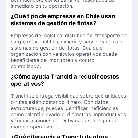
inmediato en tu operación.
¿Qué tipo de empresas en Chile usan
sistemas de gestión de flotas?
Empresas de logística, distribución, transporte de
carga, retail, utilities, minería y servicios utilizan
sistemas de gestión de flotas. Cualquier
organización con vehículos operativos puede
beneficiarse del monitoreo y control
centralizado.
¿Cómo ayuda Tranciti a reducir costos
operativos?
Tranciti te entrega visibilidad sobre qué unidades
o rutas están costando dinero. Con datos
estructurados, puedes identificar ineficiencias
como ralentí elevado o kilómetros improductivos
y tomar acciones correctivas que protejan tu
margen operativo.
¿Qué diferencia a Tranciti de otros