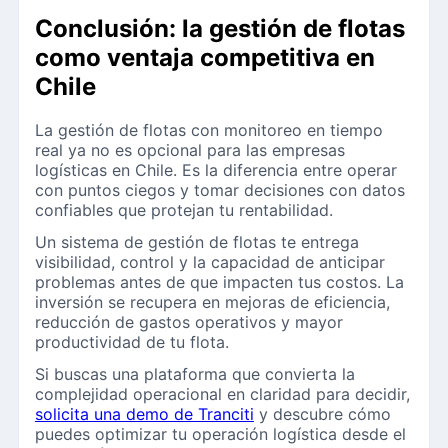
Conclusión: la gestión de flotas
como ventaja competitiva en
Chile
La gestión de flotas con monitoreo en tiempo
real ya no es opcional para las empresas
logísticas en Chile. Es la diferencia entre operar
con puntos ciegos y tomar decisiones con datos
confiables que protejan tu rentabilidad.
Un sistema de gestión de flotas te entrega
visibilidad, control y la capacidad de anticipar
problemas antes de que impacten tus costos. La
inversión se recupera en mejoras de eficiencia,
reducción de gastos operativos y mayor
productividad de tu flota.
Si buscas una plataforma que convierta la
complejidad operacional en claridad para decidir,
solicita una demo de Tranciti
y descubre cómo
puedes optimizar tu operación logística desde el