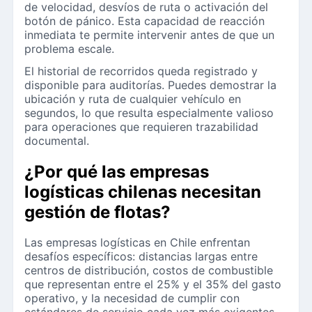
de velocidad, desvíos de ruta o activación del
botón de pánico. Esta capacidad de reacción
inmediata te permite intervenir antes de que un
problema escale.
El historial de recorridos queda registrado y
disponible para auditorías. Puedes demostrar la
ubicación y ruta de cualquier vehículo en
segundos, lo que resulta especialmente valioso
para operaciones que requieren trazabilidad
documental.
¿Por qué las empresas
logísticas chilenas necesitan
gestión de flotas?
Las empresas logísticas en Chile enfrentan
desafíos específicos: distancias largas entre
centros de distribución, costos de combustible
que representan entre el 25% y el 35% del gasto
operativo, y la necesidad de cumplir con