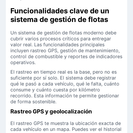
Funcionalidades clave de un
sistema de gestión de flotas
Un sistema de gestión de flotas moderno debe
cubrir varios procesos críticos para entregar
valor real. Las funcionalidades principales
incluyen rastreo GPS, gestión de mantenimiento,
control de combustible y reportes de indicadores
operativos.
El rastreo en tiempo real es la base, pero no es
suficiente por sí solo. El sistema debe registrar
qué le pasó a cada vehículo, qué le falta, cuánto
consume y cuánto cuesta por kilómetro
recorrido. Esta información te permite gestionar
de forma sostenible.
Rastreo GPS y geolocalización
El rastreo GPS te muestra la ubicación exacta de
cada vehículo en un mapa. Puedes ver el historial