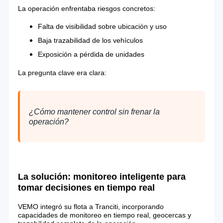
La operación enfrentaba riesgos concretos:
Falta de visibilidad sobre ubicación y uso
Baja trazabilidad de los vehículos
Exposición a pérdida de unidades
La pregunta clave era clara:
¿Cómo mantener control sin frenar la
operación?
La solución: monitoreo inteligente para
tomar decisiones en tiempo real
VEMO integró su flota a Tranciti, incorporando
capacidades de monitoreo en tiempo real, geocercas y