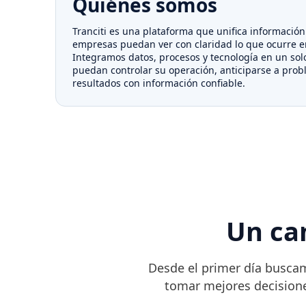
Quiénes somos
Tranciti es una plataforma que unifica información
empresas puedan ver con claridad lo que ocurre en
Integramos datos, procesos y tecnología en un sol
puedan controlar su operación, anticiparse a prob
resultados con información confiable.
Un ca
Desde el primer día busca
tomar mejores decisione