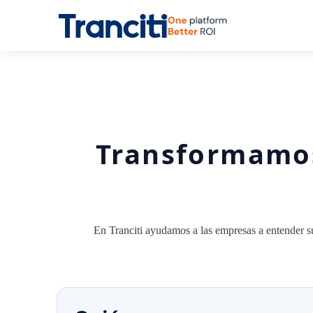
Transformamos
En Tranciti ayudamos a las empresas a entender su