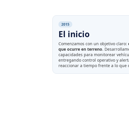
2015
El inicio
Comenzamos con un objetivo claro:
que ocurre en terreno
. Desarrollam
capacidades para monitorear vehícul
entregando control operativo y aler
reaccionar a tiempo frente a lo que 