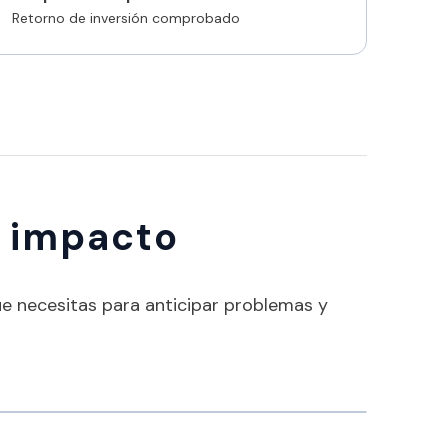
Retorno de inversión comprobado
r impacto
ue necesitas para anticipar problemas y