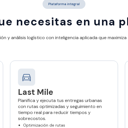
Plataforma integral
ue necesitas en una 
ión y análisis logístico con inteligencia aplicada que maximiza 
Last Mile
Planifica y ejecuta tus entregas urbanas
con rutas optimizadas y seguimiento en
tiempo real para reducir tiempos y
sobrecostos.
Optimización de rutas