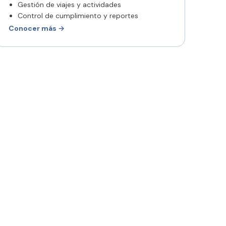
Gestión de viajes y actividades
Control de cumplimiento y reportes
Conocer más →