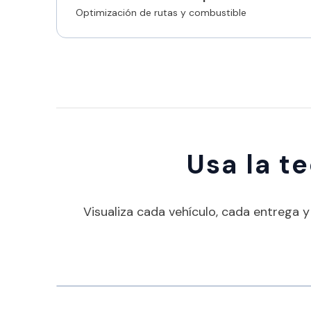
Optimización de rutas y combustible
Usa la t
Visualiza cada vehículo, cada entrega 