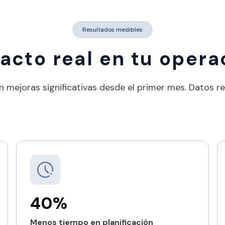
Resultados medibles
acto real en tu opera
 mejoras significativas desde el primer mes. Datos r
40%
Menos tiempo en planificación