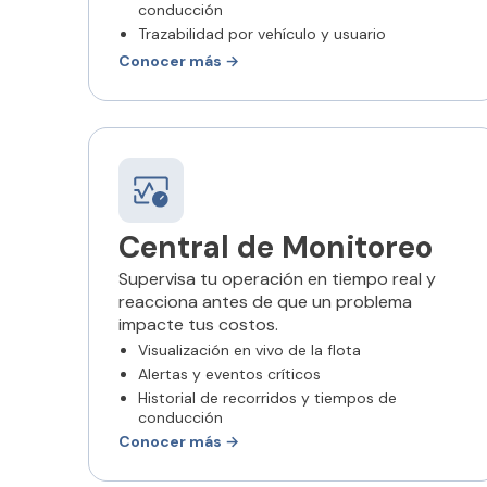
conducción
Trazabilidad por vehículo y usuario
Conocer más →
Central de Monitoreo
Supervisa tu operación en tiempo real y
reacciona antes de que un problema
impacte tus costos.
Visualización en vivo de la flota
Alertas y eventos críticos
Historial de recorridos y tiempos de
conducción
Conocer más →