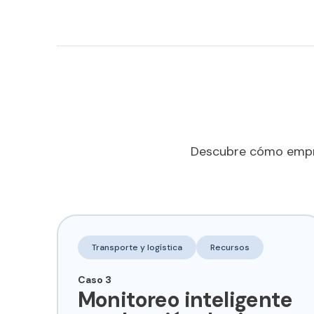
Descubre cómo empres
Transporte y logística
Recursos
Caso 3
Monitoreo inteligente