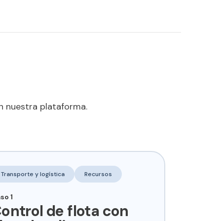
n nuestra plataforma.
Transporte y logística
Recursos
so 1
ontrol de flota con