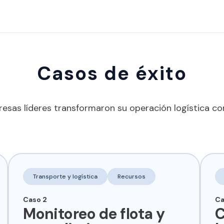
Casos de éxito
as líderes transformaron su operación logística co
Transporte y logística
Recursos
Caso 2
Ca
Monitoreo de flota y
C