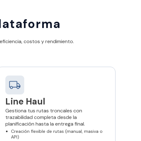
plataforma
eficiencia, costos y rendimiento.
Line Haul
Gestiona tus rutas troncales con
trazabilidad completa desde la
planificación hasta la entrega final.
Creación flexible de rutas (manual, masiva o
API)