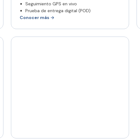
Seguimiento GPS en vivo
Prueba de entrega digital (POD)
Conocer más →