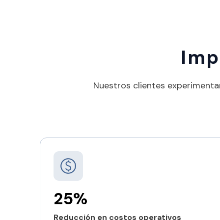
Imp
Nuestros clientes experimentan
25%
Reducción en costos operativos