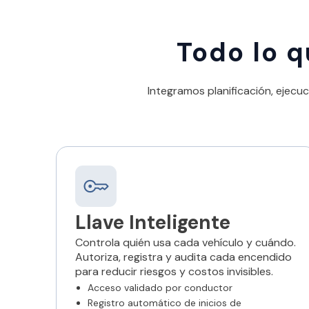
Todo lo q
Integramos planificación, ejecuc
Llave Inteligente
Controla quién usa cada vehículo y cuándo.
Autoriza, registra y audita cada encendido
para reducir riesgos y costos invisibles.
Acceso validado por conductor
Registro automático de inicios de