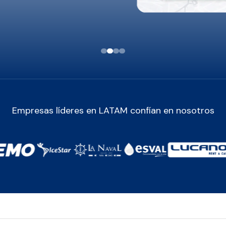
Empresas líderes en LATAM confían en nosotros