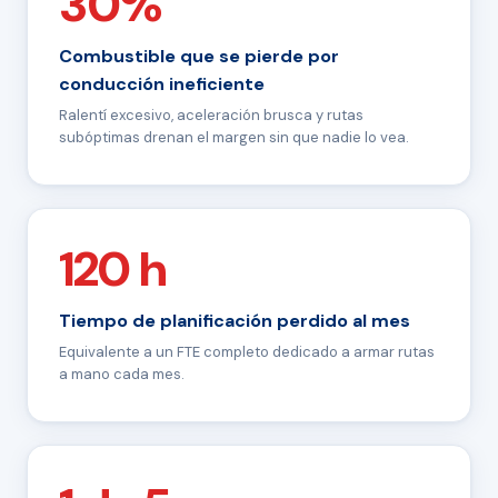
30%
Combustible que se pierde por
conducción ineficiente
Ralentí excesivo, aceleración brusca y rutas
subóptimas drenan el margen sin que nadie lo vea.
120 h
Tiempo de planificación perdido al mes
Equivalente a un FTE completo dedicado a armar rutas
a mano cada mes.