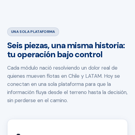
UNA SOLA PLATAFORMA
Seis piezas, una misma historia:
tu operación bajo control
Cada módulo nació resolviendo un dolor real de
quienes mueven flotas en Chile y LATAM. Hoy se
conectan en una sola plataforma para que la
información fluya desde el terreno hasta la decisión,
sin perderse en el camino.