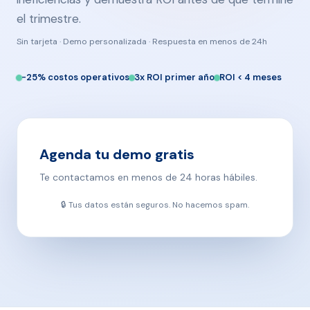
el trimestre.
Sin tarjeta · Demo personalizada · Respuesta en menos de 24h
-25% costos operativos
3x ROI primer año
ROI < 4 meses
Agenda tu demo gratis
Te contactamos en menos de 24 horas hábiles.
🔒 Tus datos están seguros. No hacemos spam.