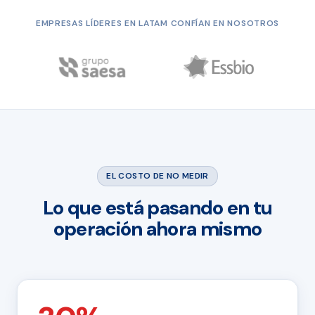
EMPRESAS LÍDERES EN LATAM CONFÍAN EN NOSOTROS
EL COSTO DE NO MEDIR
Lo que está pasando en tu
operación ahora mismo