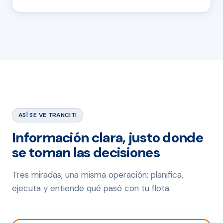
ASÍ SE VE TRANCITI
Información clara, justo donde
se toman las decisiones
Tres miradas, una misma operación: planifica,
ejecuta y entiende qué pasó con tu flota.