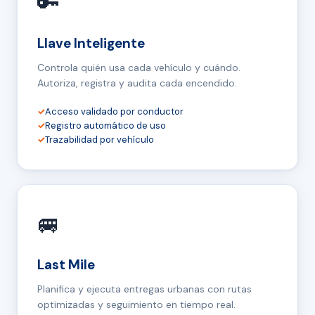
🔑
Llave Inteligente
Controla quién usa cada vehículo y cuándo.
Autoriza, registra y audita cada encendido.
✓
Acceso validado por conductor
✓
Registro automático de uso
✓
Trazabilidad por vehículo
🚐
Last Mile
Planifica y ejecuta entregas urbanas con rutas
optimizadas y seguimiento en tiempo real.