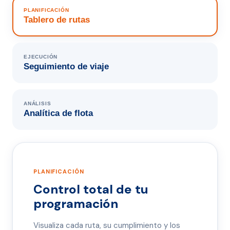
PLANIFICACIÓN
Tablero de rutas
EJECUCIÓN
Seguimiento de viaje
ANÁLISIS
Analítica de flota
PLANIFICACIÓN
Control total de tu
programación
Visualiza cada ruta, su cumplimiento y los