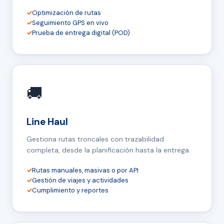
✓
Optimización de rutas
✓
Seguimiento GPS en vivo
✓
Prueba de entrega digital (POD)
🚚
Line Haul
Gestiona rutas troncales con trazabilidad
completa, desde la planificación hasta la entrega.
✓
Rutas manuales, masivas o por API
✓
Gestión de viajes y actividades
✓
Cumplimiento y reportes