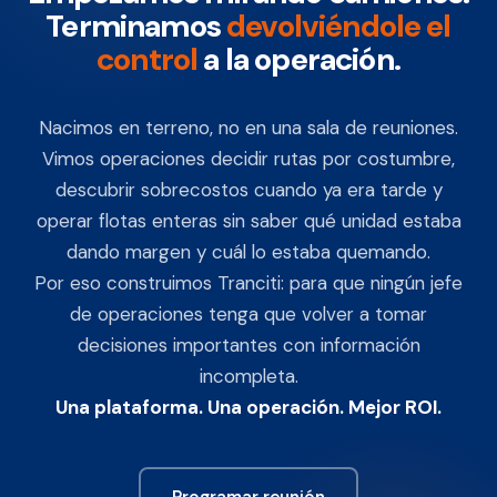
Terminamos
devolviéndole el
control
a la operación.
Nacimos en terreno, no en una sala de reuniones.
Vimos operaciones decidir rutas por costumbre,
descubrir sobrecostos cuando ya era tarde y
operar flotas enteras sin saber qué unidad estaba
dando margen y cuál lo estaba quemando.
Por eso construimos Tranciti: para que ningún jefe
de operaciones tenga que volver a tomar
decisiones importantes con información
incompleta.
Una plataforma. Una operación. Mejor ROI.
Programar reunión