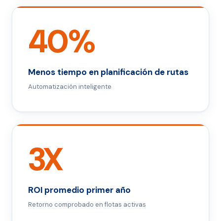
40%
Menos tiempo en planificación de rutas
Automatización inteligente
3X
ROI promedio primer año
Retorno comprobado en flotas activas