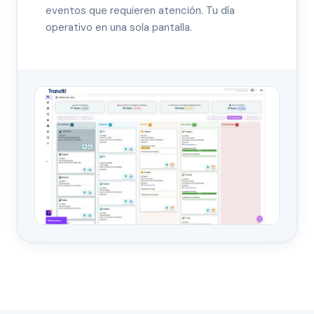
eventos que requieren atención. Tu día
operativo en una sola pantalla.