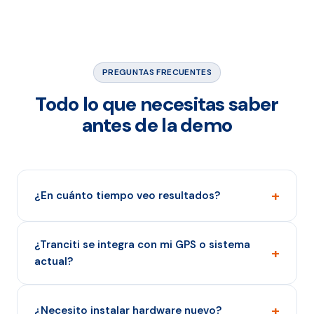
PREGUNTAS FRECUENTES
Todo lo que necesitas saber
antes de la demo
+
¿En cuánto tiempo veo resultados?
¿Tranciti se integra con mi GPS o sistema
+
actual?
+
¿Necesito instalar hardware nuevo?