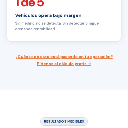
1 de 5
Vehículos opera bajo margen
Sin medirlo, no se detecta. Sin detectarlo, sigue
drenando rentabilidad.
¿Cuánto de esto está pasando en tu operación?
Pídenos el cálculo gratis →
RESULTADOS MEDIBLES