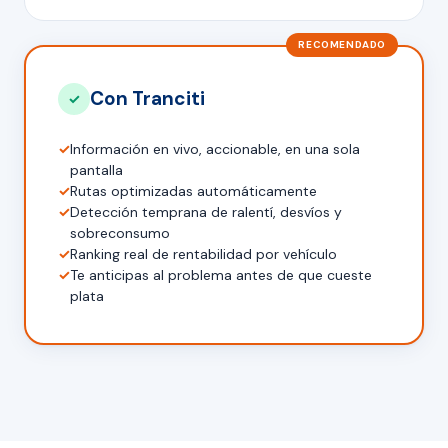
RECOMENDADO
Con Tranciti
✓
✓
Información en vivo, accionable, en una sola
pantalla
✓
Rutas optimizadas automáticamente
✓
Detección temprana de ralentí, desvíos y
sobreconsumo
✓
Ranking real de rentabilidad por vehículo
✓
Te anticipas al problema antes de que cueste
plata