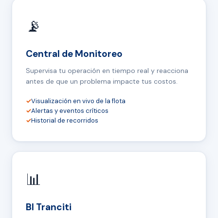
📡
Central de Monitoreo
Supervisa tu operación en tiempo real y reacciona
antes de que un problema impacte tus costos.
✓
Visualización en vivo de la flota
✓
Alertas y eventos críticos
✓
Historial de recorridos
📊
BI Tranciti