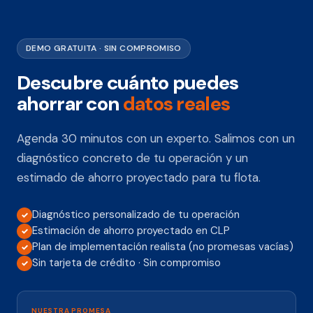
DEMO GRATUITA · SIN COMPROMISO
Descubre cuánto puedes
ahorrar con
datos reales
Agenda 30 minutos con un experto. Salimos con un
diagnóstico concreto de tu operación y un
estimado de ahorro proyectado para tu flota.
Diagnóstico personalizado de tu operación
✓
Estimación de ahorro proyectado en CLP
✓
Plan de implementación realista (no promesas vacías)
✓
Sin tarjeta de crédito · Sin compromiso
✓
NUESTRA PROMESA