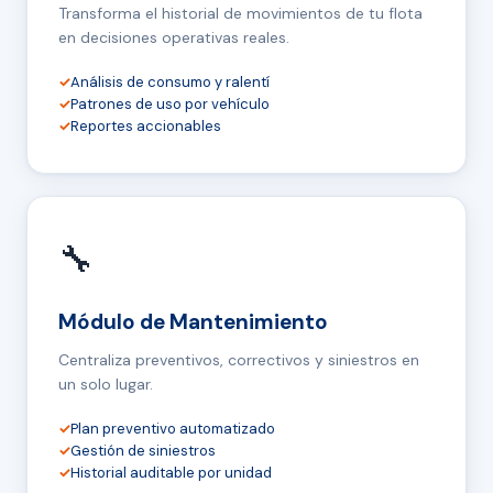
Transforma el historial de movimientos de tu flota
en decisiones operativas reales.
✓
Análisis de consumo y ralentí
✓
Patrones de uso por vehículo
✓
Reportes accionables
🔧
Módulo de Mantenimiento
Centraliza preventivos, correctivos y siniestros en
un solo lugar.
✓
Plan preventivo automatizado
✓
Gestión de siniestros
✓
Historial auditable por unidad