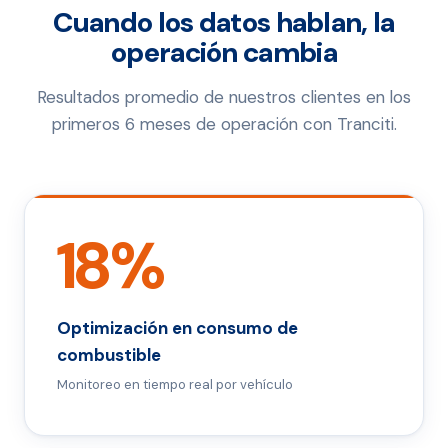
Cuando los datos hablan, la
operación cambia
Resultados promedio de nuestros clientes en los
primeros 6 meses de operación con Tranciti.
18%
Optimización en consumo de
combustible
Monitoreo en tiempo real por vehículo