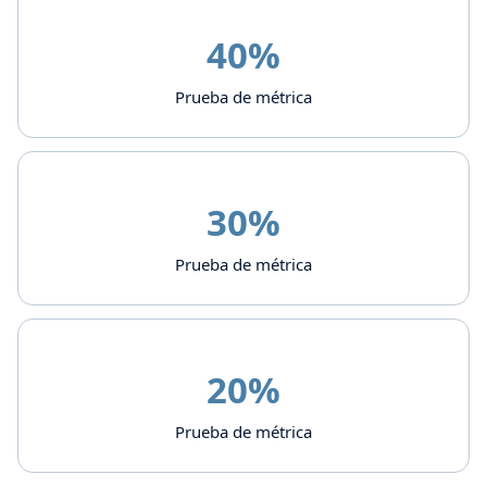
40%
Prueba de métrica
30%
Prueba de métrica
20%
Prueba de métrica