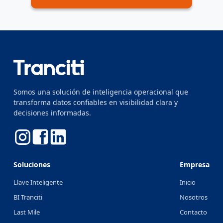
Somos una solución de inteligencia operacional que
transforma datos confiables en visibilidad clara y
decisiones informadas.
Soluciones
Empresa
Llave Inteligente
Inicio
BI Tranciti
Nosotros
Last Mile
Contacto