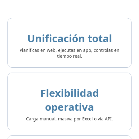
Unificación total
Planificas en web, ejecutas en app, controlas en
tiempo real.
Flexibilidad
operativa
Carga manual, masiva por Excel o vía API.