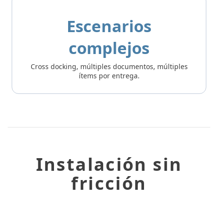
Escenarios
complejos
Cross docking, múltiples documentos, múltiples
ítems por entrega.
Instalación sin
fricción