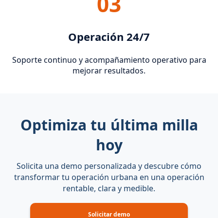
03
Operación 24/7
Soporte continuo y acompañamiento operativo para
mejorar resultados.
Optimiza tu última milla
hoy
Solicita una demo personalizada y descubre cómo
transformar tu operación urbana en una operación
rentable, clara y medible.
Solicitar demo