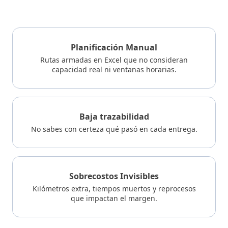
Planificación Manual
Rutas armadas en Excel que no consideran
capacidad real ni ventanas horarias.
Baja trazabilidad
No sabes con certeza qué pasó en cada entrega.
Sobrecostos Invisibles
Kilómetros extra, tiempos muertos y reprocesos
que impactan el margen.