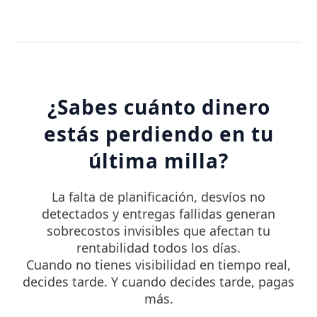
¿Sabes cuánto dinero
estás perdiendo en tu
última milla?
La falta de planificación, desvíos no
detectados y entregas fallidas generan
sobrecostos invisibles que afectan tu
rentabilidad todos los días.
Cuando no tienes visibilidad en tiempo real,
decides tarde. Y cuando decides tarde, pagas
más.