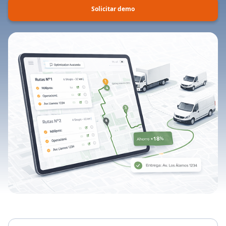
Solicitar demo