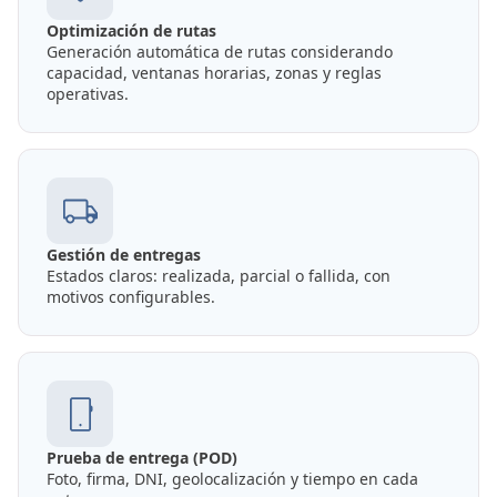
Optimización de rutas
Generación automática de rutas considerando
capacidad, ventanas horarias, zonas y reglas
operativas.
Gestión de entregas
Estados claros: realizada, parcial o fallida, con
motivos configurables.
Prueba de entrega (POD)
Foto, firma, DNI, geolocalización y tiempo en cada