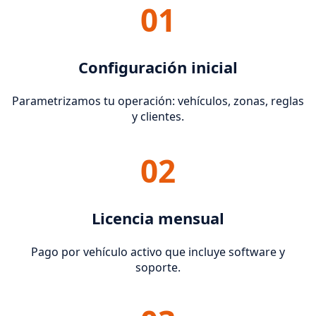
01
Configuración inicial
Parametrizamos tu operación: vehículos, zonas, reglas
y clientes.
02
Licencia mensual
Pago por vehículo activo que incluye software y
soporte.