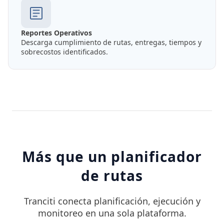
Reportes Operativos
Descarga cumplimiento de rutas, entregas, tiempos y
sobrecostos identificados.
Más que un planificador
de rutas
Tranciti conecta planificación, ejecución y
monitoreo en una sola plataforma.