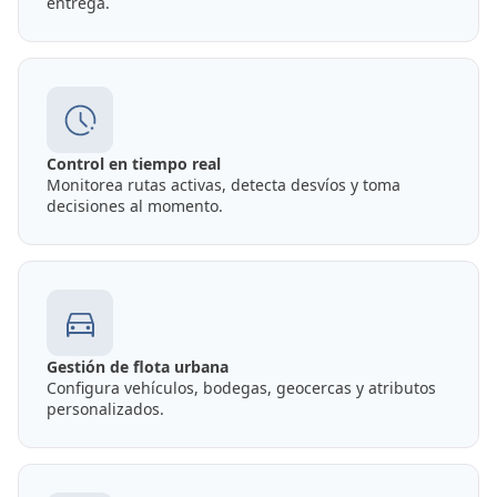
entrega.
Control en tiempo real
Monitorea rutas activas, detecta desvíos y toma
decisiones al momento.
Gestión de flota urbana
Configura vehículos, bodegas, geocercas y atributos
personalizados.