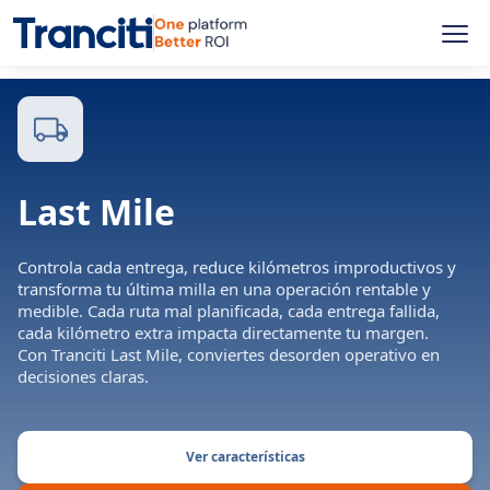
Last Mile
Controla cada entrega, reduce kilómetros improductivos y
transforma tu última milla en una operación rentable y
medible. Cada ruta mal planificada, cada entrega fallida,
cada kilómetro extra impacta directamente tu margen.
Con Tranciti Last Mile, conviertes desorden operativo en
decisiones claras.
Ver características