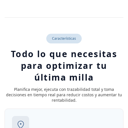
Características
Todo lo que necesitas
para optimizar tu
última milla
Planifica mejor, ejecuta con trazabilidad total y toma
decisiones en tiempo real para reducir costos y aumentar tu
rentabilidad.