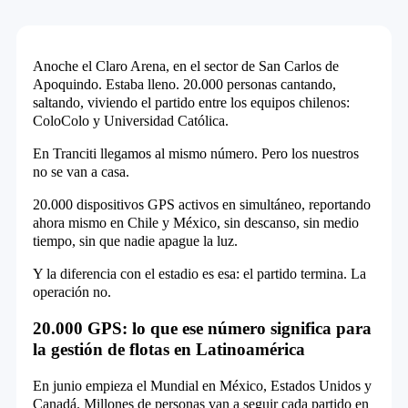
Anoche el Claro Arena, en el sector de San Carlos de
Apoquindo. Estaba lleno. 20.000 personas cantando,
saltando, viviendo el partido entre los equipos chilenos:
ColoColo y Universidad Católica.
En Tranciti llegamos al mismo número. Pero los nuestros
no se van a casa.
20.000 dispositivos GPS activos en simultáneo, reportando
ahora mismo en Chile y México, sin descanso, sin medio
tiempo, sin que nadie apague la luz.
Y la diferencia con el estadio es esa: el partido termina. La
operación no.
20.000 GPS: lo que ese número significa para
la gestión de flotas en Latinoamérica
En junio empieza el Mundial en México, Estados Unidos y
Canadá. Millones de personas van a seguir cada partido en