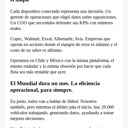
Cada dispositivo conectado representa una decisión. Un
gerente de operaciones que eligió datos sobre suposiciones.
Un COO que necesitaba defender sus KPIs con números
reales.
Copec, Walmart, Esval, Albemarle, Avis. Empresas que
operan en sectores donde el margen de error es mínimo y el
costo de no saber es altísimo.
Operamos en Chile y México con la misma plataforma, el
mismo estándar y la misma obsesión por hacer que cada
flota sea más rentable que ayer.
El Mundial dura un mes. La eficiencia
operacional, para siempre.
En junio, todos van a hablar de fútbol. Nosotros
también, pero mientras el árbitro pita el inicio, hay 20.000
vehículos trabajando, generando datos, ayudando a tomar
mejores decisiones.