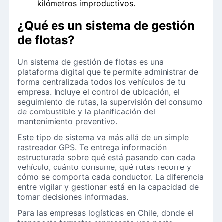
kilómetros improductivos.
¿Qué es un sistema de gestión
de flotas?
Un sistema de gestión de flotas es una
plataforma digital que te permite administrar de
forma centralizada todos los vehículos de tu
empresa. Incluye el control de ubicación, el
seguimiento de rutas, la supervisión del consumo
de combustible y la planificación del
mantenimiento preventivo.
Este tipo de sistema va más allá de un simple
rastreador GPS. Te entrega información
estructurada sobre qué está pasando con cada
vehículo, cuánto consume, qué rutas recorre y
cómo se comporta cada conductor. La diferencia
entre vigilar y gestionar está en la capacidad de
tomar decisiones informadas.
Para las empresas logísticas en Chile, donde el