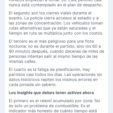
nunca está contemplado en el plan de despacho.
El segundo son los cierres viales durante el
evento. La policía cierra accesos al estadio y a
las zonas de concentración. Los vehículos toman
rutas alternativas que ya están saturadas y el
tiempo en ruta se multiplica junto con los costos.
El tercero es el más peligroso para una flota
nocturna: no es durante el partido, sino los 60 a
90 minutos después, cuando decenas de miles de
personas intentan salir al mismo tiempo de las
mismas calles.
El cuarto es la fatiga de planificación. Hay
partidos casi todos los días. Las operaciones sin
datos históricos repiten los mismos errores en
cada jornada sin saberlo.
Los insights que debes tener activos ahora
El primero es el ralentí acumulado por zona. No
es solo un problema de combustible. Es el
indicador más honesto de cuánto tiempo está