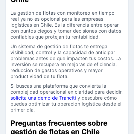
La gestión de flotas con monitoreo en tiempo
real ya no es opcional para las empresas
logísticas en Chile. Es la diferencia entre operar
con puntos ciegos y tomar decisiones con datos
confiables que protejan tu rentabilidad.
Un sistema de gestión de flotas te entrega
visibilidad, control y la capacidad de anticipar
problemas antes de que impacten tus costos. La
inversión se recupera en mejoras de eficiencia,
reducción de gastos operativos y mayor
productividad de tu flota.
Si buscas una plataforma que convierta la
complejidad operacional en claridad para decidir,
solicita una demo de Tranciti
y descubre cómo
puedes optimizar tu operación logística desde el
primer día.
Preguntas frecuentes sobre
gestión de flotas en Chile