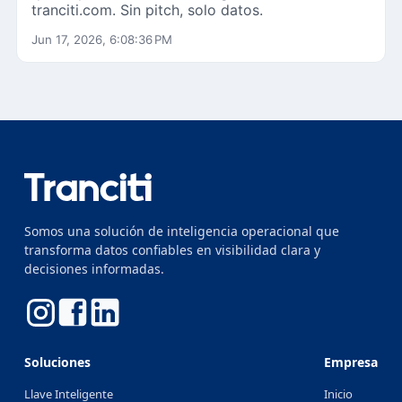
tranciti.com. Sin pitch, solo datos.
Jun 17, 2026, 6:08:36 PM
Somos una solución de inteligencia operacional que
transforma datos confiables en visibilidad clara y
decisiones informadas.
Soluciones
Empresa
Llave Inteligente
Inicio