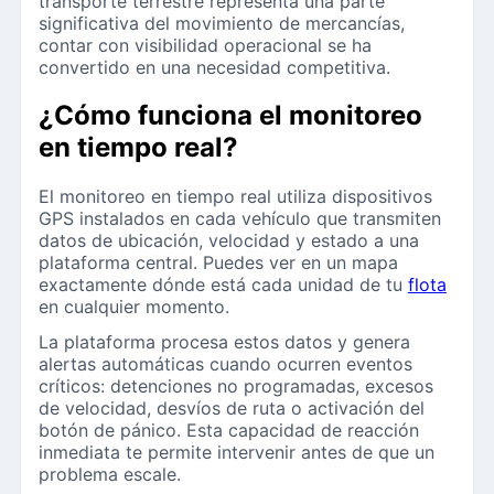
transporte terrestre representa una parte
significativa del movimiento de mercancías,
contar con visibilidad operacional se ha
convertido en una necesidad competitiva.
¿Cómo funciona el monitoreo
en tiempo real?
El monitoreo en tiempo real utiliza dispositivos
GPS instalados en cada vehículo que transmiten
datos de ubicación, velocidad y estado a una
plataforma central. Puedes ver en un mapa
exactamente dónde está cada unidad de tu
flota
en cualquier momento.
La plataforma procesa estos datos y genera
alertas automáticas cuando ocurren eventos
críticos: detenciones no programadas, excesos
de velocidad, desvíos de ruta o activación del
botón de pánico. Esta capacidad de reacción
inmediata te permite intervenir antes de que un
problema escale.