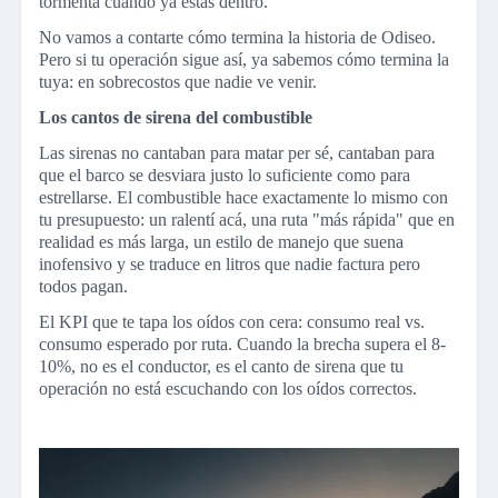
tormenta cuando ya estás dentro.
No vamos a contarte cómo termina la historia de Odiseo.
Pero si tu operación sigue así, ya sabemos cómo termina la
tuya: en sobrecostos que nadie ve venir.
Los cantos de sirena del combustible
Las sirenas no cantaban para matar per sé, cantaban para
que el barco se desviara justo lo suficiente como para
estrellarse. El combustible hace exactamente lo mismo con
tu presupuesto: un ralentí acá, una ruta "más rápida" que en
realidad es más larga, un estilo de manejo que suena
inofensivo y se traduce en litros que nadie factura pero
todos pagan.
El KPI que te tapa los oídos con cera: consumo real vs.
consumo esperado por ruta. Cuando la brecha supera el 8-
10%, no es el conductor, es el canto de sirena que tu
operación no está escuchando con los oídos correctos.