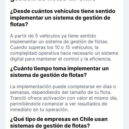
¿Desde cuántos vehículos tiene sentido
implementar un sistema de gestión de
flotas?
A partir de 5 vehículos ya tiene sentido
implementar un sistema de gestión de flotas.
Cuando superas los 10 o 15 vehículos, la
complejidad operativa hace necesario un sistema
digital para mantener el control y la eficiencia.
¿Cuánto tiempo toma implementar un
sistema de gestión de flotas?
La implementación puede completarse en días o
semanas, dependiendo del tamaño de tu flota.
Tranciti ofrece activación con valor el mismo día,
permitiéndote comenzar a ver resultados de
inmediato en tu operación.
¿Qué tipo de empresas en Chile usan
sistemas de gestión de flotas?