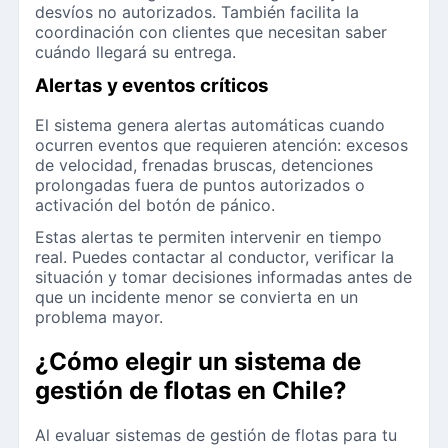
desvíos no autorizados. También facilita la
coordinación con clientes que necesitan saber
cuándo llegará su entrega.
Alertas y eventos críticos
El sistema genera alertas automáticas cuando
ocurren eventos que requieren atención: excesos
de velocidad, frenadas bruscas, detenciones
prolongadas fuera de puntos autorizados o
activación del botón de pánico.
Estas alertas te permiten intervenir en tiempo
real. Puedes contactar al conductor, verificar la
situación y tomar decisiones informadas antes de
que un incidente menor se convierta en un
problema mayor.
¿Cómo elegir un sistema de
gestión de flotas en Chile?
Al evaluar sistemas de gestión de flotas para tu