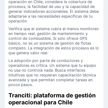
operación en Chile, considera la cobertura de
procesos, la facilidad de uso y la capacidad de
generar indicadores accionables. El sistema debe
adaptarse a las necesidades específicas de tu
operación.
Verifica que el sistema cubra al menos monitoreo
en tiempo real, gestión de mantenimiento y
control de combustible. Si solo ofrece GPS
básico, no es un sistema de gestión de flotas
completo. La integración de estos procesos es lo
que genera valor real.
La adopción por parte de conductores y
operadores es crítica. Un sistema que tu equipo
no usa no controla nada. Busca interfaces
intuitivas que no requieran capacitación técnica
avanzada y que permitan completar tareas en
pocos pasos.
Tranciti: plataforma de gestión
operacional para Chile