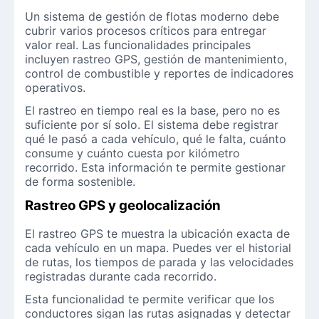
Un sistema de gestión de flotas moderno debe
cubrir varios procesos críticos para entregar
valor real. Las funcionalidades principales
incluyen rastreo GPS, gestión de mantenimiento,
control de combustible y reportes de indicadores
operativos.
El rastreo en tiempo real es la base, pero no es
suficiente por sí solo. El sistema debe registrar
qué le pasó a cada vehículo, qué le falta, cuánto
consume y cuánto cuesta por kilómetro
recorrido. Esta información te permite gestionar
de forma sostenible.
Rastreo GPS y geolocalización
El rastreo GPS te muestra la ubicación exacta de
cada vehículo en un mapa. Puedes ver el historial
de rutas, los tiempos de parada y las velocidades
registradas durante cada recorrido.
Esta funcionalidad te permite verificar que los
conductores sigan las rutas asignadas y detectar