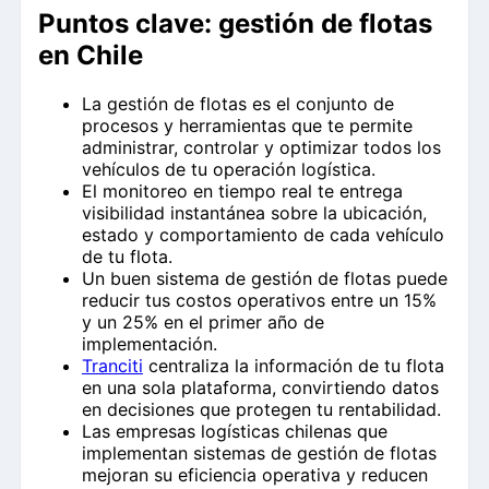
Puntos clave: gestión de flotas
en Chile
La gestión de flotas es el conjunto de
procesos y herramientas que te permite
administrar, controlar y optimizar todos los
vehículos de tu operación logística.
El monitoreo en tiempo real te entrega
visibilidad instantánea sobre la ubicación,
estado y comportamiento de cada vehículo
de tu flota.
Un buen sistema de gestión de flotas puede
reducir tus costos operativos entre un 15%
y un 25% en el primer año de
implementación.
Tranciti
centraliza la información de tu flota
en una sola plataforma, convirtiendo datos
en decisiones que protegen tu rentabilidad.
Las empresas logísticas chilenas que
implementan sistemas de gestión de flotas
mejoran su eficiencia operativa y reducen