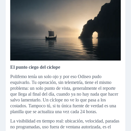
El punto ciego del cíclope
Polifemo tenía un solo ojo y por eso Odiseo pudo
esquivarlo. Tu operación, sin telemetría, tiene el mismo
problema: un solo punto de vista, generalmente el reporte
que llega al final del día, cuando ya no hay nada que hacer
salvo lamentarlo. Un cíclope no ve lo que pasa a los
costados. Tampoco tú, si tu única fuente de verdad es una
planilla que se actualiza una vez cada 24 horas.
La visibilidad en tiempo real: ubicación, velocidad, paradas
no programadas, uso fuera de ventana autorizada, es el