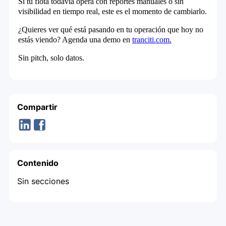
Si tu flota todavía opera con reportes manuales o sin
visibilidad en tiempo real, este es el momento de cambiarlo.
¿Quieres ver qué está pasando en tu operación que hoy no
estás viendo? Agenda una demo en
tranciti.com.
Sin pitch, solo datos.
Compartir
Contenido
Sin secciones