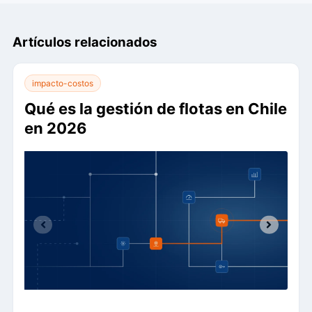
Artículos relacionados
impacto-costos
Qué es la gestión de flotas en Chile
en 2026